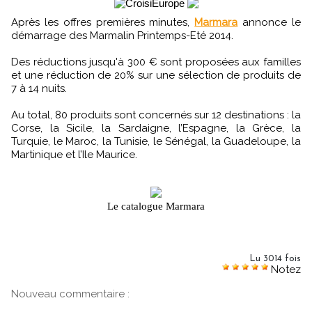
Après les offres premières minutes,
Marmara
annonce le
démarrage des Marmalin Printemps-Eté 2014.
Des réductions jusqu'à 300 € sont proposées aux familles
et une réduction de 20% sur une sélection de produits de
7 à 14 nuits.
Au total, 80 produits sont concernés sur 12 destinations : la
Corse, la Sicile, la Sardaigne, l’Espagne, la Grèce, la
Turquie, le Maroc, la Tunisie, le Sénégal, la Guadeloupe, la
Martinique et l’Ile Maurice.
Le catalogue Marmara
Lu 3014 fois
Notez
Nouveau commentaire :