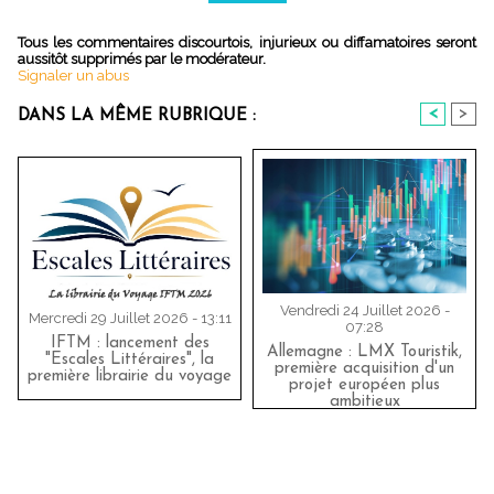
Tous les commentaires discourtois, injurieux ou diffamatoires seront
aussitôt supprimés par le modérateur.
Signaler un abus
<
>
DANS LA MÊME RUBRIQUE :
Vendredi 24 Juillet 2026 -
Mercredi 29 Juillet 2026 - 13:11
07:28
IFTM : lancement des
Allemagne : LMX Touristik,
"Escales Littéraires", la
première acquisition d'un
première librairie du voyage
projet européen plus
ambitieux