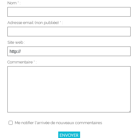
Nom * :
Adresse email (non publiée) * :
Site web :
Commentaire * :
Me notifier l'arrivée de nouveaux commentaires