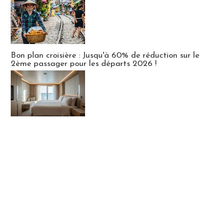
Bon plan croisière : Jusqu'à 60% de réduction sur le
2ème passager pour les départs 2026 !