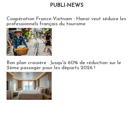
PUBLI-NEWS
Publi-news
Coopération France-Vietnam : Hanoï veut séduire les
professionnels français du tourisme
Bon plan croisière : Jusqu'à 60% de réduction sur le
2ème passager pour les départs 2026 !