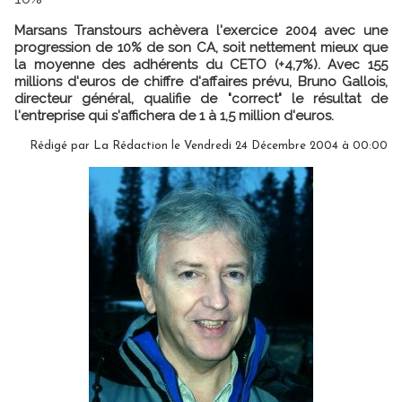
Marsans Transtours achèvera l'exercice 2004 avec une
progression de 10% de son CA, soit nettement mieux que
la moyenne des adhérents du CETO (+4,7%). Avec 155
millions d'euros de chiffre d'affaires prévu, Bruno Gallois,
directeur général, qualifie de "correct" le résultat de
l'entreprise qui s'affichera de 1 à 1,5 million d'euros.
Rédigé par
La Rédaction
le Vendredi 24 Décembre 2004 à 00:00