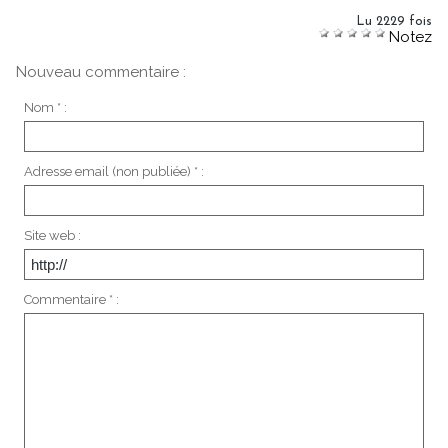
Lu 2229 fois
Notez
Nouveau commentaire :
Nom * :
Adresse email (non publiée) * :
Site web :
Commentaire * :