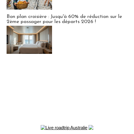
Bon plan croisière : Jusqu'à 60% de réduction sur le
2ème passager pour les départs 2026 !