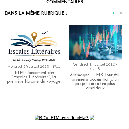
COMMENTAIRES
<
>
DANS LA MÊME RUBRIQUE :
Vendredi 24 Juillet 2026 -
Mercredi 29 Juillet 2026 - 13:11
07:28
IFTM : lancement des
Allemagne : LMX Touristik,
"Escales Littéraires", la
première acquisition d'un
première librairie du voyage
projet européen plus
ambitieux