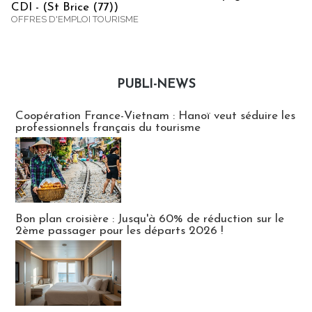
CDI - (St Brice (77))
OFFRES D'EMPLOI TOURISME
PUBLI-NEWS
Publi-news
Coopération France-Vietnam : Hanoï veut séduire les
professionnels français du tourisme
Bon plan croisière : Jusqu'à 60% de réduction sur le
2ème passager pour les départs 2026 !