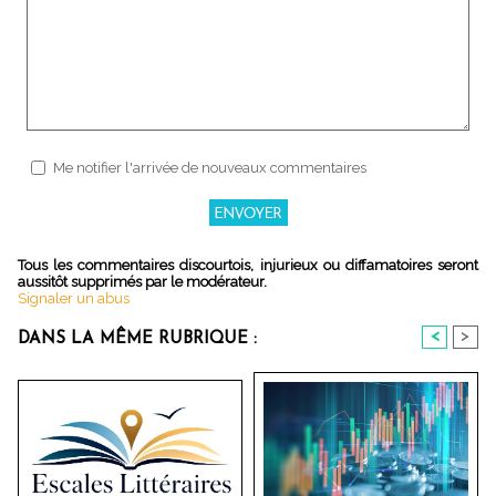
Me notifier l'arrivée de nouveaux commentaires
Tous les commentaires discourtois, injurieux ou diffamatoires seront
aussitôt supprimés par le modérateur.
Signaler un abus
<
>
DANS LA MÊME RUBRIQUE :