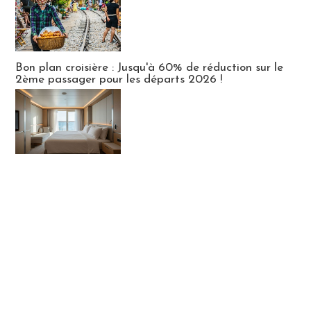
Bon plan croisière : Jusqu'à 60% de réduction sur le
2ème passager pour les départs 2026 !