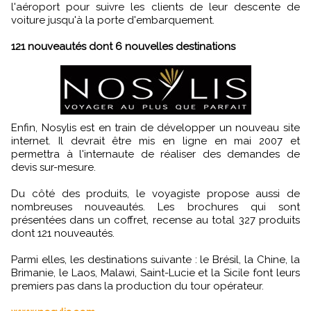
l'aéroport pour suivre les clients de leur descente de
voiture jusqu'à la porte d'embarquement.
121 nouveautés dont 6 nouvelles destinations
Enfin, Nosylis est en train de développer un nouveau site
internet. Il devrait être mis en ligne en mai 2007 et
permettra à l'internaute de réaliser des demandes de
devis sur-mesure.
Du côté des produits, le voyagiste propose aussi de
nombreuses nouveautés. Les brochures qui sont
présentées dans un coffret, recense au total 327 produits
dont 121 nouveautés.
Parmi elles, les destinations suivante : le Brésil, la Chine, la
Brimanie, le Laos, Malawi, Saint-Lucie et la Sicile font leurs
premiers pas dans la production du tour opérateur.