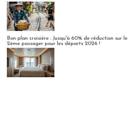
Bon plan croisière : Jusqu'à 60% de réduction sur le
2ème passager pour les départs 2026 !