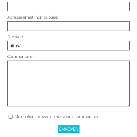
Adresse email (non publiée) * :
Site web :
Commentaire * :
Me notifier l'arrivée de nouveaux commentaires