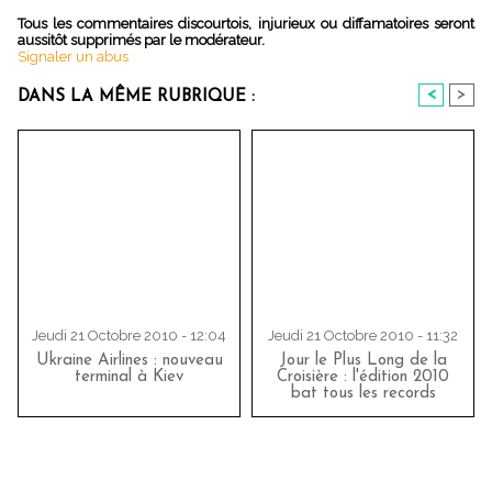
Tous les commentaires discourtois, injurieux ou diffamatoires seront
aussitôt supprimés par le modérateur.
Signaler un abus
<
>
DANS LA MÊME RUBRIQUE :
Jeudi 21 Octobre 2010 - 12:04
Jeudi 21 Octobre 2010 - 11:32
Ukraine Airlines : nouveau
Jour le Plus Long de la
terminal à Kiev
Croisière : l'édition 2010
bat tous les records