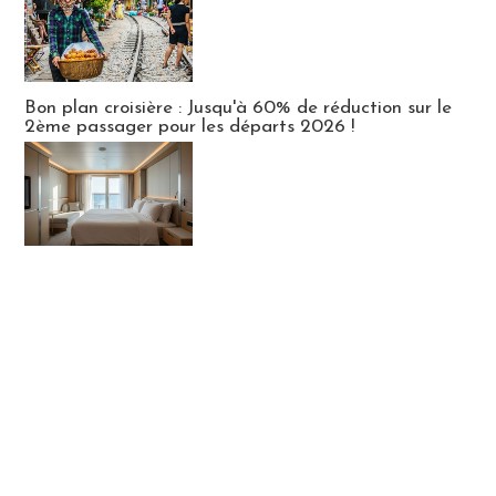
Bon plan croisière : Jusqu'à 60% de réduction sur le
2ème passager pour les départs 2026 !