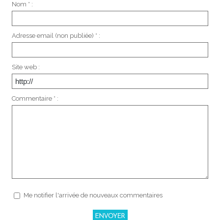
Nom * :
Adresse email (non publiée) * :
Site web :
Commentaire * :
Me notifier l'arrivée de nouveaux commentaires