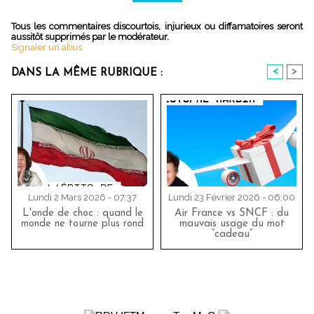
Tous les commentaires discourtois, injurieux ou diffamatoires seront
aussitôt supprimés par le modérateur.
Signaler un abus
<
>
DANS LA MÊME RUBRIQUE :
Lundi 2 Mars 2026 - 07:37
Lundi 23 Février 2026 - 06:00
L'onde de choc : quand le
Air France vs SNCF : du
monde ne tourne plus rond
mauvais usage du mot
“cadeau”