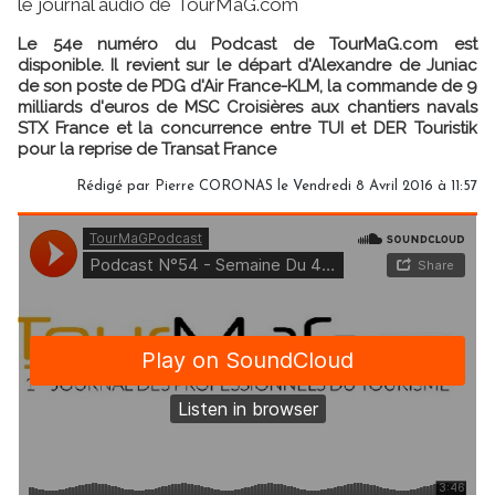
le journal audio de TourMaG.com
Le 54e numéro du Podcast de TourMaG.com est
disponible. Il revient sur le départ d'Alexandre de Juniac
de son poste de PDG d'Air France-KLM, la commande de 9
milliards d'euros de MSC Croisières aux chantiers navals
STX France et la concurrence entre TUI et DER Touristik
pour la reprise de Transat France
Rédigé par Pierre CORONAS le Vendredi 8 Avril 2016 à 11:57