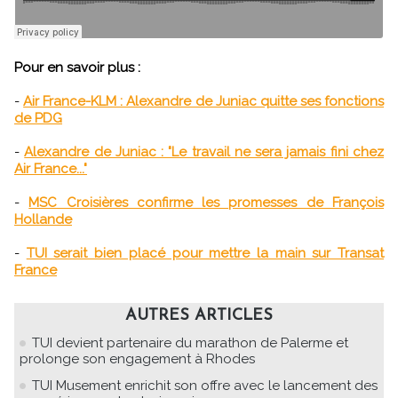
Pour en savoir plus :
-
Air France-KLM : Alexandre de Juniac quitte ses fonctions
de PDG
-
Alexandre de Juniac : "Le travail ne sera jamais fini chez
Air France..."
-
MSC Croisières confirme les promesses de François
Hollande
-
TUI serait bien placé pour mettre la main sur Transat
France
AUTRES ARTICLES
TUI devient partenaire du marathon de Palerme et
prolonge son engagement à Rhodes
TUI Musement enrichit son offre avec le lancement des