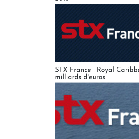
STX France : Royal Carib
milliards d'euros