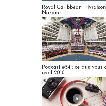
Royal Caribbean : livraiso
Nazaire
Podcast #54 : ce que vous a
avril 2016