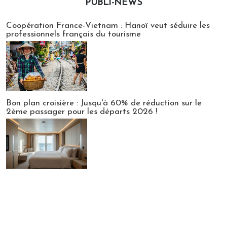
PUBLI-NEWS
Publi-news
Coopération France-Vietnam : Hanoï veut séduire les
professionnels français du tourisme
Bon plan croisière : Jusqu'à 60% de réduction sur le
2ème passager pour les départs 2026 !