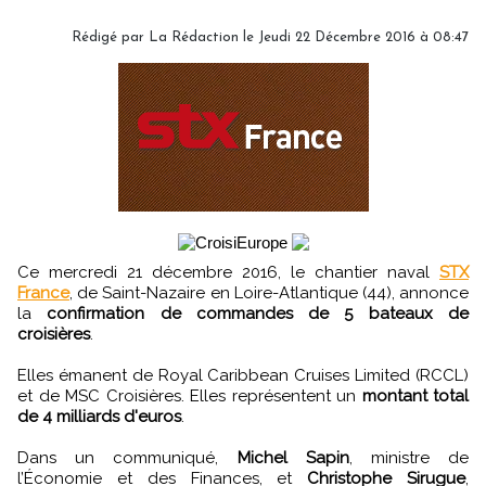
Rédigé par
La Rédaction
le Jeudi 22 Décembre 2016 à 08:47
Ce mercredi 21 décembre 2016, le chantier naval
STX
France
, de Saint-Nazaire en Loire-Atlantique (44), annonce
la
confirmation de commandes de 5 bateaux de
croisières
.
Elles émanent de Royal Caribbean Cruises Limited (RCCL)
et de MSC Croisières. Elles représentent un
montant total
de 4 milliards d'euros
.
Dans un communiqué,
Michel Sapin
, ministre de
l’Économie et des Finances, et
Christophe Sirugue
,