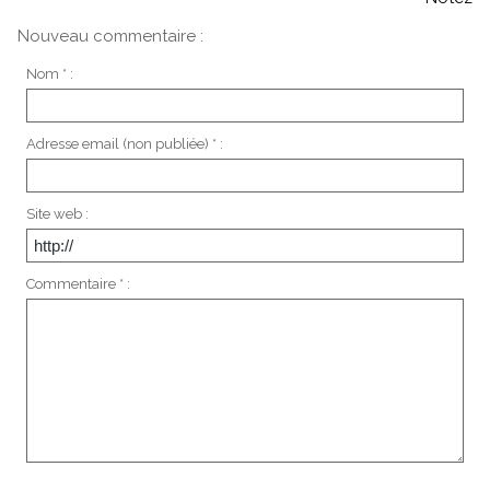
Nouveau commentaire :
Nom * :
Adresse email (non publiée) * :
Site web :
Commentaire * :