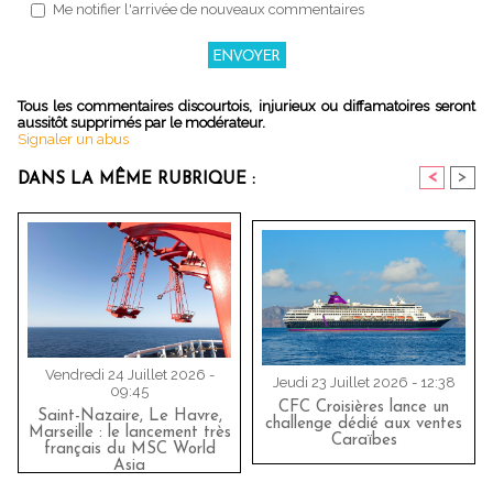
Me notifier l'arrivée de nouveaux commentaires
Tous les commentaires discourtois, injurieux ou diffamatoires seront
aussitôt supprimés par le modérateur.
Signaler un abus
<
>
DANS LA MÊME RUBRIQUE :
Vendredi 24 Juillet 2026 -
Jeudi 23 Juillet 2026 - 12:38
09:45
CFC Croisières lance un
Saint-Nazaire, Le Havre,
challenge dédié aux ventes
Marseille : le lancement très
Caraïbes
français du MSC World
Asia