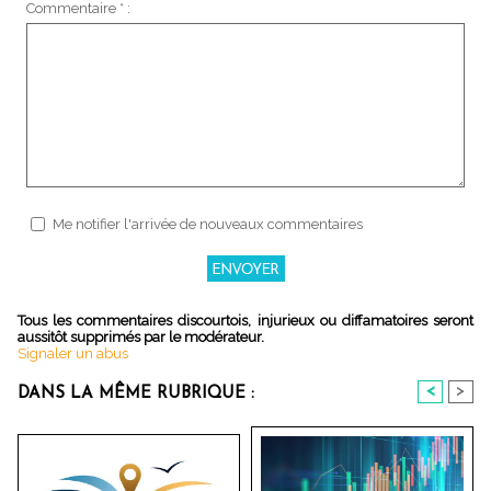
Commentaire * :
Me notifier l'arrivée de nouveaux commentaires
Tous les commentaires discourtois, injurieux ou diffamatoires seront
aussitôt supprimés par le modérateur.
Signaler un abus
<
>
DANS LA MÊME RUBRIQUE :