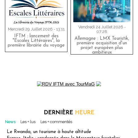
Vendredi 24 Juillet 2026 -
Mercredi 29 Juillet 2026 - 13:11
07:28
IFTM : lancement des
Allemagne : LMX Touristik,
"Escales Littéraires", la
première acquisition d'un
première librairie du voyage
projet européen plus
ambitieux
DERNIÈRE
HEURE
News
Les + lus
Les + commentés
Le Rwanda, un tourisme à haute altitude