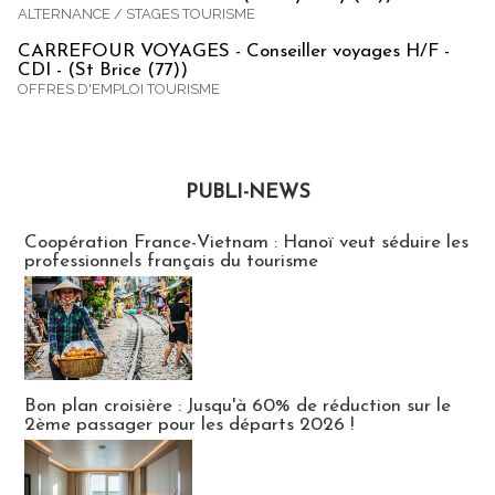
ALTERNANCE / STAGES TOURISME
CARREFOUR VOYAGES - Conseiller voyages H/F -
CDI - (St Brice (77))
OFFRES D'EMPLOI TOURISME
PUBLI-NEWS
Publi-news
Coopération France-Vietnam : Hanoï veut séduire les
professionnels français du tourisme
Bon plan croisière : Jusqu'à 60% de réduction sur le
2ème passager pour les départs 2026 !