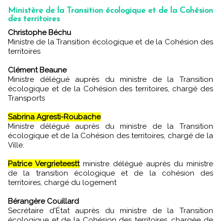
Ministère de la Transition écologique et de la Cohésion
des territoires
Christophe Béchu
Ministre de la Transition écologique et de la Cohésion des
territoires
Clément Beaune
Ministre délégué auprès du ministre de la Transition
écologique et de la Cohésion des territoires, chargé des
Transports
Sabrina Agresti-Roubache
Ministre délégué auprès du ministre de la Transition
écologique et de la Cohésion des territoires, chargé de la
Ville.
Patrice Vergrieteestt
ministre délégué auprès du ministre
de la transition écologique et de la cohésion des
territoires, chargé du logement
Bérangère Couillard
Secrétaire d'État auprès du ministre de la Transition
écologique et de la Cohésion des territoires, chargée de