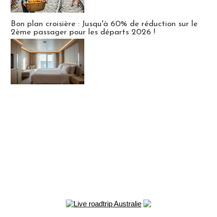
Bon plan croisière : Jusqu'à 60% de réduction sur le
2ème passager pour les départs 2026 !