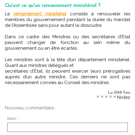
Qu'est ce qu'un remaniement ministériel ?
Le
remaniement ministériel
consiste à renouveler les
membres du gouvernement pendant la durée du mandat
de l’Assemblée sans pour autant la dissoudre.
Dans ce cadre des Ministres ou des secrétaires d'Etat
peuvent changer de fonction au sein même du
gouvernement ou en être écartés.
Les ministres sont à la tête d’un département ministériel.
Quant aux ministres délégués et
secrétaires d'État, ils peuvent exercer leurs prérogatives
auprès d’un autre ministre. Ces derniers ne sont pas
nécessairement conviés au Conseil des ministres.
Lu 5749 fois
Notez
Nouveau commentaire :
Nom * :