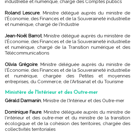
industrielle et numérique, chargé des Comptes publics
Roland Lescure
, Ministre délégué auprès du ministre de
l'Économie, des Finances et de la Souveraineté industrielle
et numérique, chargé de l'Industrie
Jean-Noël Barrot
, Ministre délégué auprès du ministère de
l'Économie, des Finances et de la Souveraineté industrielle
et numérique, chargé de la Transition numérique et des
Télécommunications
Olivia Grégoire
, Ministre déléguée auprès du ministre de
l'Économie, des Finances et de la Souveraineté industrielle
et numérique, chargée des Petites et moyennes
entreprises, du Commerce, de l'Artisanat et du Tourisme
Ministère de l'Intérieur et des Outre-mer
Gérald Darmanin
, Ministre de l'Intérieur et des Outre-mer
Dominique Faure
, Ministre déléguée auprès du ministre de
l'intérieur et des outre-mer et du ministre de la transition
écologique et de la cohésion des territoires, chargée des
collectivités territoriales