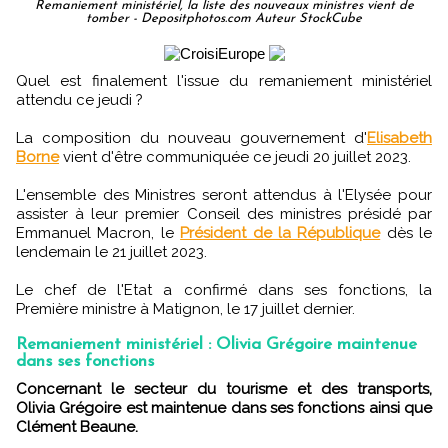
Remaniement ministériel, la liste des nouveaux ministres vient de
tomber - Depositphotos.com Auteur StockCube
Quel est finalement l'issue du remaniement ministériel
attendu ce jeudi ?
La composition du nouveau gouvernement d'
Elisabeth
Borne
vient d'être communiquée ce jeudi 20 juillet 2023.
L'ensemble des Ministres seront attendus à l'Elysée pour
assister à leur premier Conseil des ministres présidé par
Emmanuel Macron, le
Président de la République
dès le
lendemain le 21 juillet 2023.
Le chef de l'Etat a confirmé dans ses fonctions, la
Première ministre à Matignon, le 17 juillet dernier.
Remaniement ministériel : Olivia Grégoire maintenue
dans ses fonctions
Concernant le secteur du tourisme et des transports,
Olivia Grégoire est maintenue dans ses fonctions ainsi que
Clément Beaune.