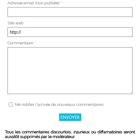
Adresse email (non publiée) * :
Site web :
Commentaire * :
Me notifier l'arrivée de nouveaux commentaires
Tous les commentaires discourtois, injurieux ou diffamatoires seront
aussitôt supprimés par le modérateur.