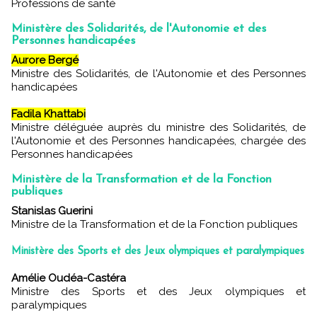
Professions de santé
Ministère des Solidarités, de l'Autonomie et des
Personnes handicapées
Aurore Bergé
Ministre des Solidarités, de l'Autonomie et des Personnes
handicapées
Fadila Khattabi
Ministre déléguée auprès du ministre des Solidarités, de
l'Autonomie et des Personnes handicapées, chargée des
Personnes handicapées
Ministère de la Transformation et de la Fonction
publiques
Stanislas Guerini
Ministre de la Transformation et de la Fonction publiques
Ministère des Sports et des Jeux olympiques et paralympiques
Amélie Oudéa-Castéra
Ministre des Sports et des Jeux olympiques et
paralympiques