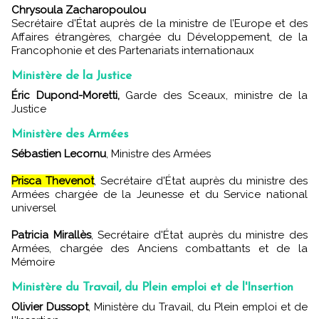
Chrysoula Zacharopoulou
Secrétaire d'État auprès de la ministre de l’Europe et des
Affaires étrangères, chargée du Développement, de la
Francophonie et des Partenariats internationaux
Ministère de la Justice
Éric Dupond-Moretti,
Garde des Sceaux, ministre de la
Justice
Ministère des Armées
Sébastien Lecornu
, Ministre des Armées
Prisca Thevenot
, Secrétaire d'État auprès du ministre des
Armées chargée de la Jeunesse et du Service national
universel
Patricia Mirallès
, Secrétaire d'État auprès du ministre des
Armées, chargée des Anciens combattants et de la
Mémoire
Ministère du Travail, du Plein emploi et de l'Insertion
Olivier Dussopt
, Ministère du Travail, du Plein emploi et de