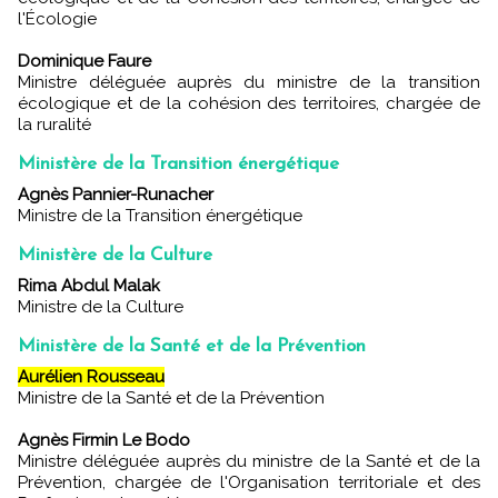
l'Écologie
Dominique Faure
Ministre déléguée auprès du ministre de la transition
écologique et de la cohésion des territoires, chargée de
la ruralité
Ministère de la Transition énergétique
Agnès Pannier-Runacher
Ministre de la Transition énergétique
Ministère de la Culture
Rima Abdul Malak
Ministre de la Culture
Ministère de la Santé et de la Prévention
Aurélien Rousseau
Ministre de la Santé et de la Prévention
Agnès Firmin Le Bodo
Ministre déléguée auprès du ministre de la Santé et de la
Prévention, chargée de l'Organisation territoriale et des