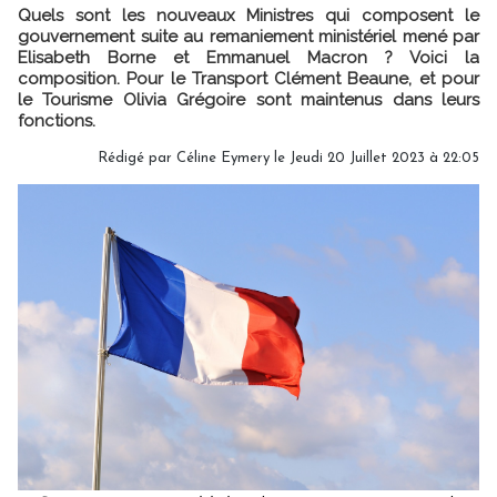
Quels sont les nouveaux Ministres qui composent le
gouvernement suite au remaniement ministériel mené par
Elisabeth Borne et Emmanuel Macron ? Voici la
composition. Pour le Transport Clément Beaune, et pour
le Tourisme Olivia Grégoire sont maintenus dans leurs
fonctions.
Rédigé par
Céline Eymery
le Jeudi 20 Juillet 2023 à 22:05