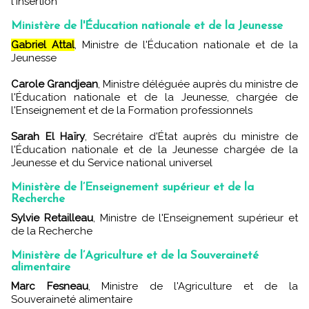
l'Insertion
Ministère de l'Éducation nationale et de la Jeunesse
Gabriel Attal
, Ministre de l'Éducation nationale et de la
Jeunesse
Carole Grandjean
, Ministre déléguée auprès du ministre de
l'Éducation nationale et de la Jeunesse, chargée de
l'Enseignement et de la Formation professionnels
Sarah El Haïry
, Secrétaire d'État auprès du ministre de
l'Éducation nationale et de la Jeunesse chargée de la
Jeunesse et du Service national universel
Ministère de l’Enseignement supérieur et de la
Recherche
Sylvie Retailleau
, Ministre de l'Enseignement supérieur et
de la Recherche
Ministère de l’Agriculture et de la Souveraineté
alimentaire
Marc Fesneau
, Ministre de l'Agriculture et de la
Souveraineté alimentaire