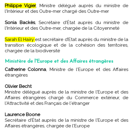
Philippe Vigier
, Ministre délégué auprès du ministre de
l'Intérieur et des Outre-mer chargé des Outre-mer
Sonia Backès
, Secrétaire d'État auprès du ministre de
l'Intérieur et des Outre-mer, chargée de la Citoyenneté
Sarah El Haïry
est secrétaire d’Etat auprès du ministre de la
transition écologique et de la cohésion des territoires,
chargée de la biodiversité
Ministère de l'Europe et des Affaires étrangères
Catherine Colonna
, Ministre de l'Europe et des Affaires
étrangères
Olivier Becht
Ministre délégué auprès de la ministre de l'Europe et des
Affaires étrangères chargé du Commerce extérieur, de
l'Attractivité et des Français de l'étranger
Laurence Boone
Secrétaire d'État auprès de la ministre de l'Europe et des
Affaires étrangères, chargée de l'Europe