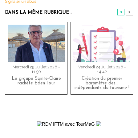
Signaler un abus
<
>
DANS LA MÊME RUBRIQUE :
Mercredi 29 Juillet 2026 -
Vendredi 24 Juillet 2026 -
11:50
14:42
Le groupe Sainte-Claire
Création du premier
rachète Eden Tour
baromètre des…
indépendants du tourisme !