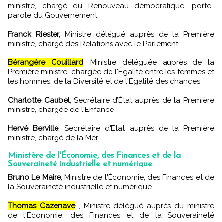
ministre, chargé du Renouveau démocratique, porte-
parole du Gouvernement
Franck Riester,
Ministre délégué auprès de la Première
ministre, chargé des Relations avec le Parlement
Bérangère Couillard
, Ministre déléguée auprès de la
Première ministre, chargée de l'Égalité entre les femmes et
les hommes, de la Diversité et de l'Égalité des chances
Charlotte Caubel
, Secrétaire d’État auprès de la Première
ministre, chargée de l'Enfance
Hervé Berville
, Secrétaire d'État auprès de la Première
ministre, chargé de la Mer
Ministère de l'Économie, des Finances et de la
Souveraineté industrielle et numérique
Bruno Le Maire
, Ministre de l'Économie, des Finances et de
la Souveraineté industrielle et numérique
Thomas Cazenave
, Ministre délégué auprès du ministre
de l'Économie, des Finances et de la Souveraineté