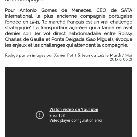
Pour Antonio Gomes de Menezes, CEO de SATA
International, la plus ancienne compagnie portugaise
fondée en 1941, "le marché français est un vrai challenge
stratégique". La transporteur açoréen qui a lancé en avril
dernier son 1er vol direct hebdomadaire entre Roissy
Charles de Gaulle et Ponta Delgada (Sao Miguel), évoque
les enjeux et les challenges qui attendent la compagnie.
Rédigé par en images par Xavier Petit & Jean da Luz le Mardi 7 Mai
2013 à 03:21