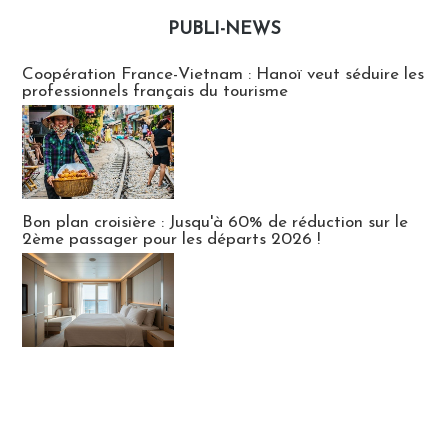
PUBLI-NEWS
Publi-news
Coopération France-Vietnam : Hanoï veut séduire les
professionnels français du tourisme
Bon plan croisière : Jusqu'à 60% de réduction sur le
2ème passager pour les départs 2026 !