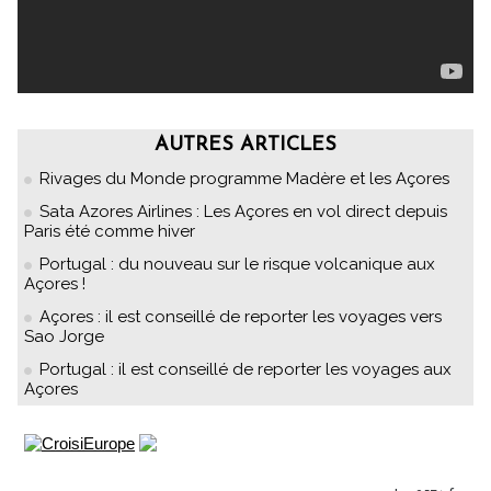
AUTRES ARTICLES
Rivages du Monde programme Madère et les Açores
Sata Azores Airlines : Les Açores en vol direct depuis
Paris été comme hiver
Portugal : du nouveau sur le risque volcanique aux
Açores !
Açores : il est conseillé de reporter les voyages vers
Sao Jorge
Portugal : il est conseillé de reporter les voyages aux
Açores