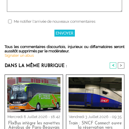
Me notifier l'arrivée de nouveaux commentaires
Tous les commentaires discourtois, injurieux ou diffamatoires seront
aussitôt supprimés par le modérateur.
Signaler un abus
<
>
DANS LA MÊME RUBRIQUE :
Mercredi 8 Juillet 2026 - 18:42
Vendredi 3 Juillet 2026 - 09:35
FlixBus intègre les navettes
Train : SNCF Connect ouvre
Aérobus de Paris-Beauvais
la réservation vers