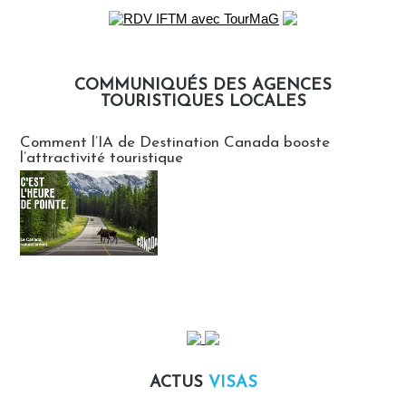
COMMUNIQUÉS DES AGENCES
TOURISTIQUES LOCALES
Communiqués des agences touristiques locales
Comment l’IA de Destination Canada booste
l’attractivité touristique
ACTUS
VISAS