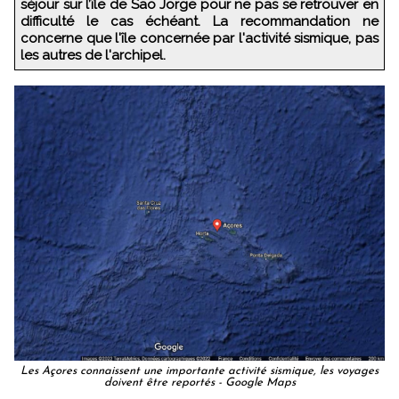
séjour sur l’île de Sao Jorge pour ne pas se retrouver en
difficulté le cas échéant. La recommandation ne
concerne que l'île concernée par l'activité sismique, pas
les autres de l'archipel.
Les Açores connaissent une importante activité sismique, les voyages
doivent être reportés - Google Maps