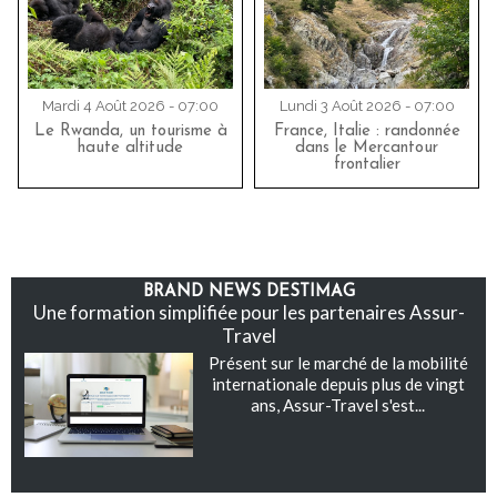
Mardi 4 Août 2026 - 07:00
Lundi 3 Août 2026 - 07:00
Le Rwanda, un tourisme à
France, Italie : randonnée
haute altitude
dans le Mercantour
frontalier
BRAND NEWS DESTIMAG
Une formation simplifiée pour les partenaires Assur-
Travel
Présent sur le marché de la mobilité
internationale depuis plus de vingt
ans, Assur-Travel s'est...