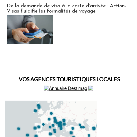
Actus Visas
De la demande de visa à la carte d’arrivée : Action-
Visas fluidifie les formalités de voyage
VOS AGENCES TOURISTIQUES LOCALES