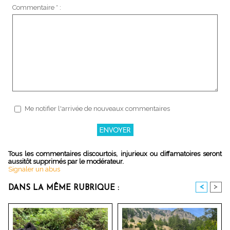
Commentaire * :
Me notifier l'arrivée de nouveaux commentaires
Tous les commentaires discourtois, injurieux ou diffamatoires seront
aussitôt supprimés par le modérateur.
Signaler un abus
<
>
DANS LA MÊME RUBRIQUE :