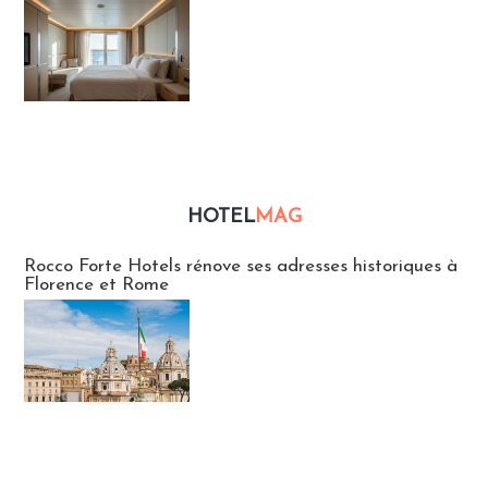
HOTEL
MAG
Hébergement
Rocco Forte Hotels rénove ses adresses historiques à
Florence et Rome