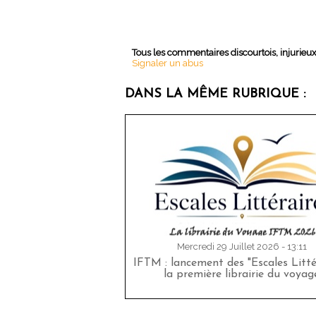
Tous les commentaires discourtois, injurieu
Signaler un abus
DANS LA MÊME RUBRIQUE :
Mercredi 29 Juillet 2026 - 13:11
IFTM : lancement des "Escales Littér
la première librairie du voyag