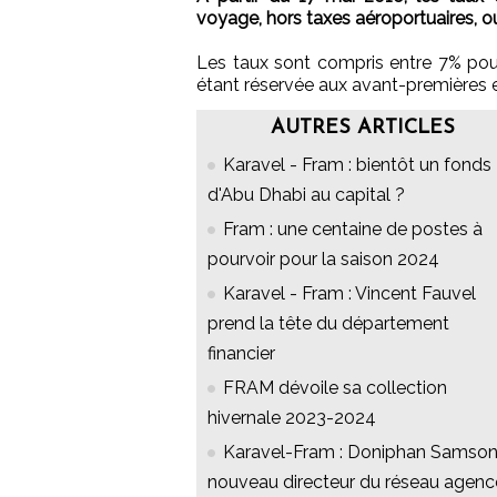
voyage, hors taxes aéroportuaires, ou
Les taux sont compris entre 7% pour
étant réservée aux avant-premières 
AUTRES ARTICLES
Karavel - Fram : bientôt un fonds
d'Abu Dhabi au capital ?
Fram : une centaine de postes à
pourvoir pour la saison 2024
Karavel - Fram : Vincent Fauvel
prend la tête du département
financier
FRAM dévoile sa collection
hivernale 2023-2024
Karavel-Fram : Doniphan Samson
nouveau directeur du réseau agenc