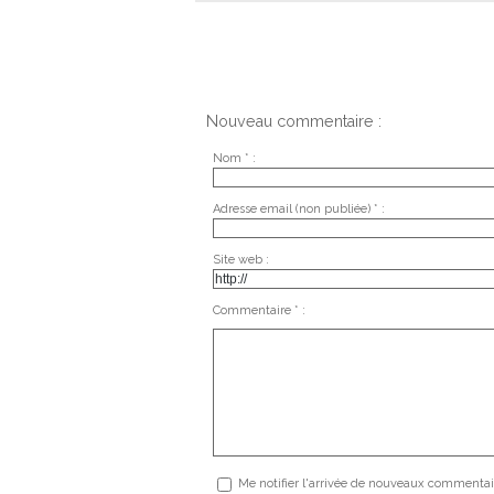
Nouveau commentaire :
Nom * :
Adresse email (non publiée) * :
Site web :
Commentaire * :
Me notifier l'arrivée de nouveaux commentai