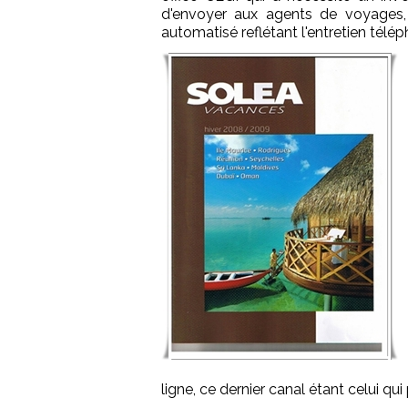
d'envoyer aux agents de voyages,
automatisé reflétant l'entretien télé
ligne, ce dernier canal étant celui qu