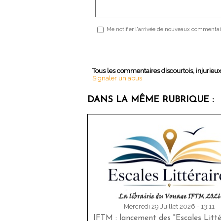
Me notifier l'arrivée de nouveaux commentai
Tous les commentaires discourtois, injurieu
Signaler un abus
DANS LA MÊME RUBRIQUE :
Mercredi 29 Juillet 2026 - 13:11
IFTM : lancement des "Escales Littér