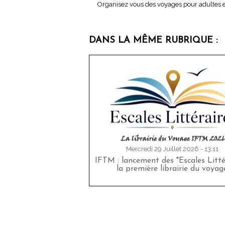
Organisez vous des voyages pour adultes 
DANS LA MÊME RUBRIQUE :
Mercredi 29 Juillet 2026 - 13:11
IFTM : lancement des "Escales Littér
la première librairie du voyag