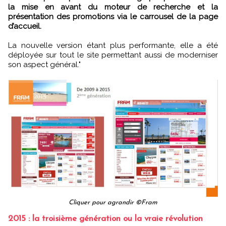
la mise en avant du moteur de recherche et la
présentation des promotions via le carrousel de la page
d’accueil.
La nouvelle version étant plus performante, elle a été
déployée sur tout le site permettant aussi de moderniser
son aspect général."
Cliquer pour agrandir ©Fram
2015 : la troisième génération ou la vraie révolution