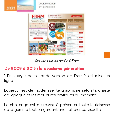
Cliquer pour agrandir ©Fram
De 2009 à 2015 : la deuxième génération
" En 2009, une seconde version de Fram.fr est mise en
ligne.
L’objectif est de moderniser le graphisme selon la charte
de l’époque et les meilleures pratiques du moment.
Le challenge est de réussir à présenter toute la richesse
de la gamme tout en gardant une cohérence visuelle.