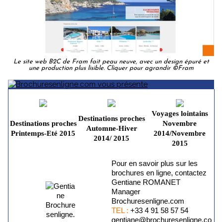
Le site web B2C de Fram fait peau neuve, avec un design épuré et
une production plus lisible. Cliquer pour agrandir ©Fram
Voyages lointains
Destinations proches
Destinations proches
Novembre
Automne-Hiver
Printemps-Eté 2015
2014/Novembre
2014/ 2015
2015
Pour en savoir plus sur les
brochures en ligne, contactez
Gentiane ROMANET
Manager
Brochuresenligne.com
TEL :
+33 4 91 58 57 54
gentiane@brochuresenligne.co