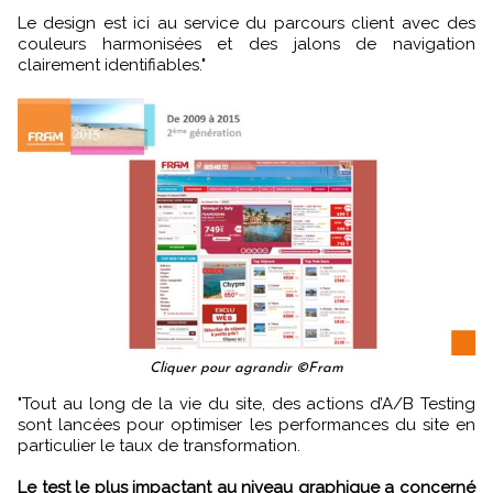
Le design est ici au service du parcours client avec des
couleurs harmonisées et des jalons de navigation
clairement identifiables."
Cliquer pour agrandir ©Fram
"Tout au long de la vie du site, des actions d’A/B Testing
sont lancées pour optimiser les performances du site en
particulier le taux de transformation.
Le test le plus impactant au niveau graphique a concerné