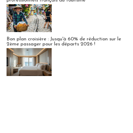
professionnels français du tourisme
Bon plan croisière : Jusqu'à 60% de réduction sur le
2ème passager pour les départs 2026 !