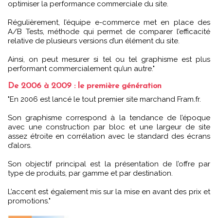
optimiser la performance commerciale du site.
Régulièrement, l’équipe e-commerce met en place des
A/B Tests, méthode qui permet de comparer l’efficacité
relative de plusieurs versions d’un élément du site.
Ainsi, on peut mesurer si tel ou tel graphisme est plus
performant commercialement qu’un autre."
De 2006 à 2009 : le première génération
"En 2006 est lancé le tout premier site marchand Fram.fr.
Son graphisme correspond à la tendance de l’époque
avec une construction par bloc et une largeur de site
assez étroite en corrélation avec le standard des écrans
d’alors.
Son objectif principal est la présentation de l’offre par
type de produits, par gamme et par destination.
L’accent est également mis sur la mise en avant des prix et
promotions."