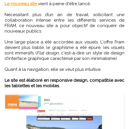
Le nouveau site
vient à peine d'être lancé.
Nécessitant plus d’un an de travail, sollicitant une
collaboration intense entre les différents services de
FRAM, ce nouveau site a pour objectif de conquérir de
nouveaux publics.
Une large place a été accordée aux visuels. L'offre Fram
devient plus lisible, le graphisme a été épuré, les visuels
sont immersifs (
Flat design
, c'est-à-dire un style de design
d'interface graphique caractérisé par son minimalisme).
Quant à la navigation, elle se veut plus intuitive.
Le site est élaboré en responsive design, compatible avec
les tablettes et les mobiles
.