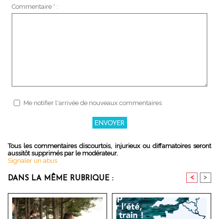
Commentaire * :
Me notifier l'arrivée de nouveaux commentaires
Tous les commentaires discourtois, injurieux ou diffamatoires seront
aussitôt supprimés par le modérateur.
Signaler un abus
<
>
DANS LA MÊME RUBRIQUE :