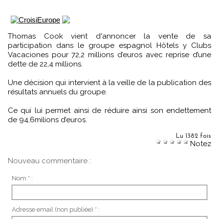
Thomas Cook vient d'annoncer la vente de sa
participation dans le groupe espagnol Hôtels y Clubs
Vacaciones pour 72,2 millions d’euros avec reprise d’une
dette de 22,4 millions.
Une décision qui intervient à la veille de la publication des
résultats annuels du groupe.
Ce qui lui permet ainsi de réduire ainsi son endettement
de 94,6milions d’euros.
Lu 1382 fois
Notez
Nouveau commentaire :
Nom * :
Adresse email (non publiée) * :