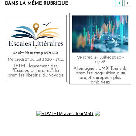
<
>
DANS LA MÊME RUBRIQUE :
Vendredi 24 Juillet 2026 -
Mercredi 29 Juillet 2026 - 13:11
07:28
IFTM : lancement des
Allemagne : LMX Touristik,
"Escales Littéraires", la
première acquisition d'un
première librairie du voyage
projet européen plus
ambitieux