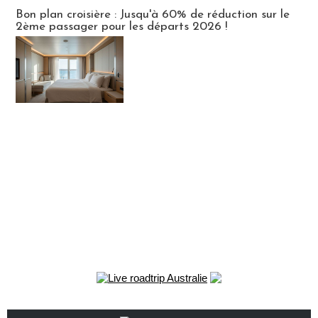
Bon plan croisière : Jusqu'à 60% de réduction sur le
2ème passager pour les départs 2026 !