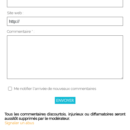
Site web :
Commentaire * :
Me notifier l'arrivée de nouveaux commentaires
Tous les commentaires discourtois, injurieux ou diffamatoires seront
aussitôt supprimés par le modérateur.
Signaler un abus