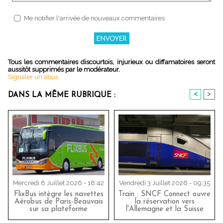
Me notifier l'arrivée de nouveaux commentaires
Tous les commentaires discourtois, injurieux ou diffamatoires seront
aussitôt supprimés par le modérateur.
Signaler un abus
<
>
DANS LA MÊME RUBRIQUE :
Mercredi 8 Juillet 2026 - 18:42
Vendredi 3 Juillet 2026 - 09:35
FlixBus intègre les navettes
Train : SNCF Connect ouvre
Aérobus de Paris-Beauvais
la réservation vers
sur sa plateforme
l'Allemagne et la Suisse