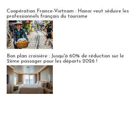
Publi-news
Coopération France-Vietnam : Hanoï veut séduire les
professionnels français du tourisme
Bon plan croisière : Jusqu'à 60% de réduction sur le
2ème passager pour les départs 2026 !