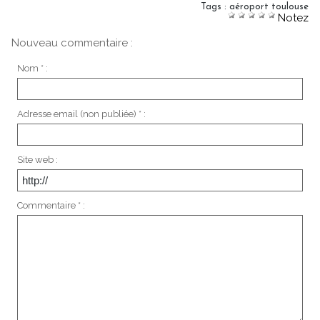
Tags
:
aéroport toulouse
Notez
Nouveau commentaire :
Nom * :
Adresse email (non publiée) * :
Site web :
Commentaire * :