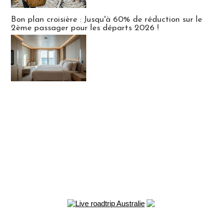
Bon plan croisière : Jusqu'à 60% de réduction sur le
2ème passager pour les départs 2026 !