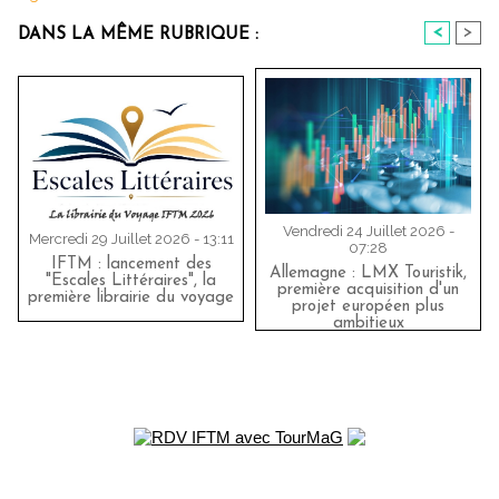
<
>
DANS LA MÊME RUBRIQUE :
Vendredi 24 Juillet 2026 -
Mercredi 29 Juillet 2026 - 13:11
07:28
IFTM : lancement des
Allemagne : LMX Touristik,
"Escales Littéraires", la
première acquisition d'un
première librairie du voyage
projet européen plus
ambitieux