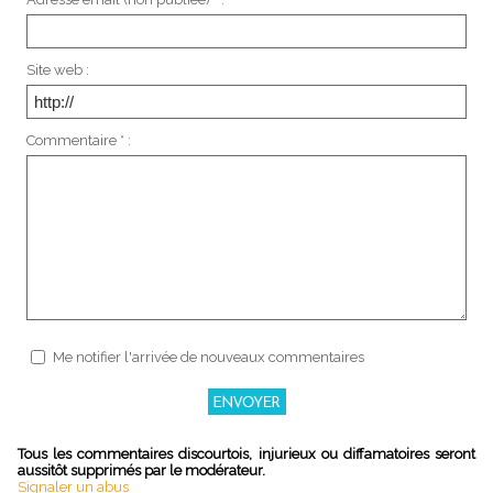
Site web :
Commentaire * :
Me notifier l'arrivée de nouveaux commentaires
Tous les commentaires discourtois, injurieux ou diffamatoires seront
aussitôt supprimés par le modérateur.
Signaler un abus