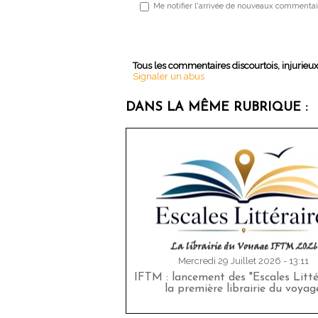
Me notifier l'arrivée de nouveaux commentai
Tous les commentaires discourtois, injurieu
Signaler un abus
DANS LA MÊME RUBRIQUE :
Mercredi 29 Juillet 2026 - 13:11
IFTM : lancement des "Escales Littér
la première librairie du voyag