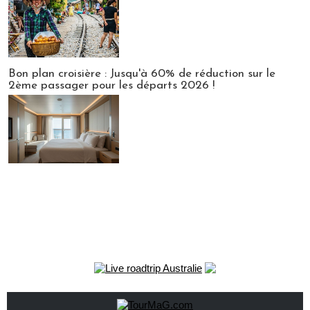
Bon plan croisière : Jusqu'à 60% de réduction sur le
2ème passager pour les départs 2026 !