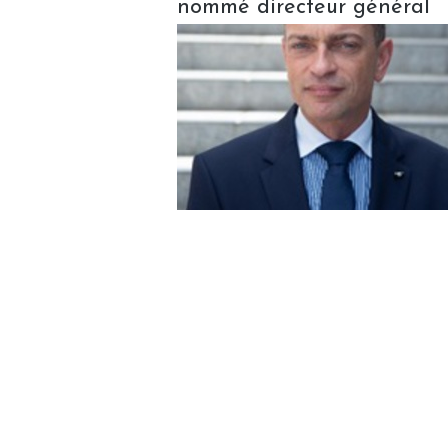
nommé directeur général