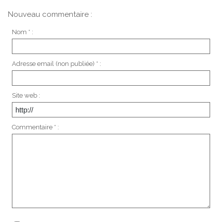
Nouveau commentaire :
Nom * :
Adresse email (non publiée) * :
Site web :
Commentaire * :