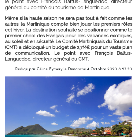
le point avec François Baltus-Languedoc, directeur
général du comité du tourisme de Martinique.
Même si la haute saison ne sera pas tout à fait comme les
autres, la Martinique compte bien jouer les premiers rôles
cet hiver. La destination souhaite se positionner comme le
premier choix des Français pour des vacances exotiques,
au soleil et en sécurité. Le Comité Martiniquais du Tourisme
(CMT) a débloqué un budget de 2,7M€ pour un vaste plan
de communication. Le point avec François Baltus-
Languedoc, directeur général du CMT.
Rédigé par
Céline Eymery
le Dimanche 4 Octobre 2020 à 23:50