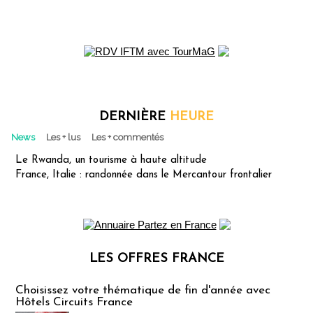
DERNIÈRE
HEURE
News
Les + lus
Les + commentés
Le Rwanda, un tourisme à haute altitude
France, Italie : randonnée dans le Mercantour frontalier
LES OFFRES FRANCE
Les offres Partez en France
Choisissez votre thématique de fin d'année avec
Hôtels Circuits France