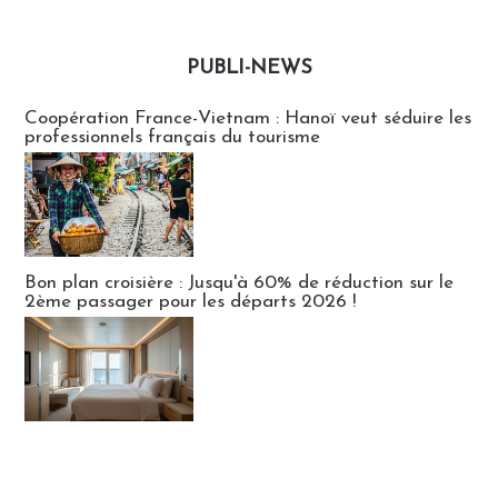
PUBLI-NEWS
Publi-news
Coopération France-Vietnam : Hanoï veut séduire les
professionnels français du tourisme
Bon plan croisière : Jusqu'à 60% de réduction sur le
2ème passager pour les départs 2026 !