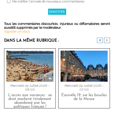
Me notifier l'arrivée de nouveaux commentaires
Tous les commentaires discourtois, injurieux ou diffamatoires seront
aussitôt supprimés par le modérateur.
Signaler un abus
<
>
DANS LA MÊME RUBRIQUE :
Mercredi 29 Juillet 2026 -
Mercredi 29 Juillet 2026 -
08:00
07:00
L’accès aux vacances : un
Eurovélo 19, sur les boucles
droit inachevé totalement
de la Meuse
abandonné par les
politiques français !