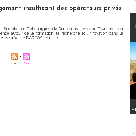
ement insuffisant des opérateurs privés
, Secrétaire d’Etat chargé de la Consommation et du Tourisme, son
lence autour de la formation, la recherche et l’innovation dans le
dressé à Xavier DARCOS, ministre...
ex
C