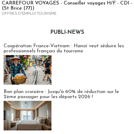
CARREFOUR VOYAGES - Conseiller voyages H/F - CDI -
(St Brice (77))
OFFRES D'EMPLOI TOURISME
PUBLI-NEWS
Publi-news
Coopération France-Vietnam : Hanoï veut séduire les
professionnels français du tourisme
Bon plan croisière : Jusqu'à 60% de réduction sur le
2ème passager pour les départs 2026 !