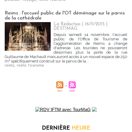
Reims : l'accueil public de l'OT déménage sur le parvis
de la cathédrale
La Rédaction
| 16/11/2015
|
DESTIMAG
Depuis samedi 14 novembre, l'accueil
public de l'Office de Tourisme de
l'agglomération de Reims a changé
d'adresse. Les touristes ne pousseront
désormais plus la porte de la rue
Guillaume de Machault mais auront accès à un nouvel espace de 250
m² spécifiquement construit sur le parvis de la...
reims
,
reims tourisme
DERNIÈRE
HEURE