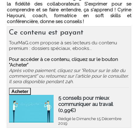
la fidélité des collaborateurs. S'exprimer pour se
comprendre et se faire entendre, ça s'apprend ! Cyrine
Hayouni, coach, formatrice en soft skills et
conférencière, donne ses conseils !
Ce contenu est payant
TourMaG.com propose à ses lecteurs du contenu
premium : dossiers spéciaux, ebooks...
Pour accéder à ce contenu, cliquez sur le bouton
"Acheter"
Après votre paiement, cliquez sur "Retour sur le site du
commerçant" ou retournez sur l'article pour le consulter.
Il sera disponible pendant 24h.
5 conseils pour mieux
communiquer au travail
(0,99€)
Rédigé le Dimanche 15 Décembre
2019