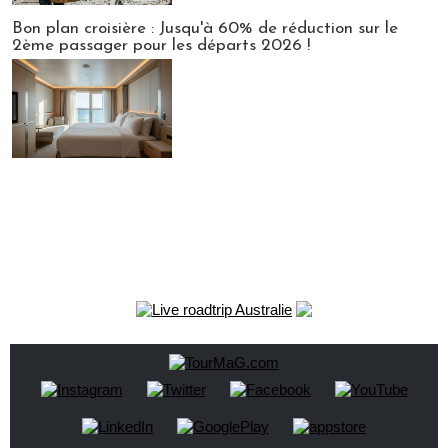
Bon plan croisière : Jusqu'à 60% de réduction sur le
2ème passager pour les départs 2026 !