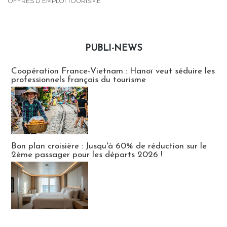
OFFRES D'EMPLOI TOURISME
PUBLI-NEWS
Publi-news
Coopération France-Vietnam : Hanoï veut séduire les
professionnels français du tourisme
Bon plan croisière : Jusqu'à 60% de réduction sur le
2ème passager pour les départs 2026 !