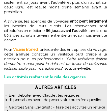
seulement six jours avant l'activité et plus d'un achat sur
deux (53%) est réalisé moins d'une semaine avant la
prestation.
À l'inverse, les agences de voyages
anticipent largement
les besoins de leurs clients. Les réservations sont
effectuées en médiane
66 jours avant l'activité
, tandis que
60% des achats interviennent entre un et six mois avant le
départ.
Pour
Valérie Boned
, présidente des Entreprises du Voyage,
cette analyse constitue un véritable outil d'aide à la
décision pour les professionnels. "
Cette troisième édition
démontre à quel point la data est un levier de croissance
indispensable pour nos adhérents
", souligne-t-elle.
Les activités renforcent le rôle des agences
AUTRES ARTICLES
Bien débuter avec Claude : les réglages
indispensables avant de poser votre première question
Georges Sans (Civitatis) : « faire des activités un réflexe