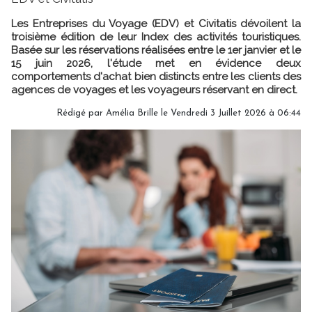
Les Entreprises du Voyage (EDV) et Civitatis dévoilent la
troisième édition de leur Index des activités touristiques.
Basée sur les réservations réalisées entre le 1er janvier et le
15 juin 2026, l'étude met en évidence deux
comportements d'achat bien distincts entre les clients des
agences de voyages et les voyageurs réservant en direct.
Rédigé par
Amélia Brille
le Vendredi 3 Juillet 2026 à 06:44