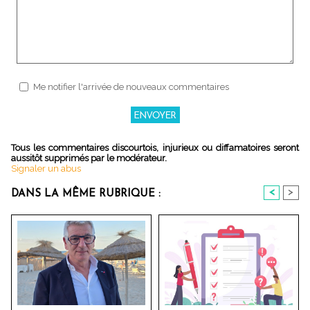
Me notifier l'arrivée de nouveaux commentaires
Tous les commentaires discourtois, injurieux ou diffamatoires seront
aussitôt supprimés par le modérateur.
Signaler un abus
<
>
DANS LA MÊME RUBRIQUE :