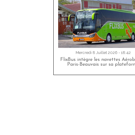
Mercredi 8 Juillet 2026 - 18:42
FlixBus intègre les navettes Aéro
Paris-Beauvais sur sa platefor