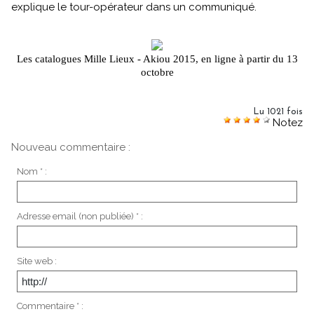
explique le tour-opérateur dans un communiqué.
Les catalogues Mille Lieux - Akiou 2015, en ligne à partir du 13
octobre
Lu 1021 fois
Notez
Nouveau commentaire :
Nom * :
Adresse email (non publiée) * :
Site web :
Commentaire * :