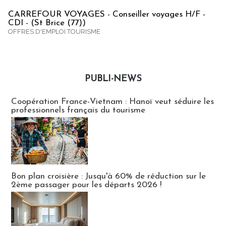
CARREFOUR VOYAGES - Conseiller voyages H/F -
CDI - (St Brice (77))
OFFRES D'EMPLOI TOURISME
PUBLI-NEWS
Publi-news
Coopération France-Vietnam : Hanoï veut séduire les
professionnels français du tourisme
Bon plan croisière : Jusqu'à 60% de réduction sur le
2ème passager pour les départs 2026 !