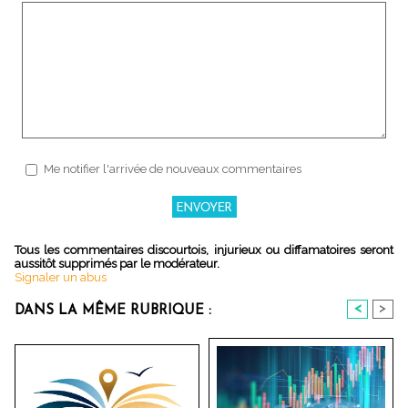
Me notifier l'arrivée de nouveaux commentaires
Tous les commentaires discourtois, injurieux ou diffamatoires seront
aussitôt supprimés par le modérateur.
Signaler un abus
<
>
DANS LA MÊME RUBRIQUE :