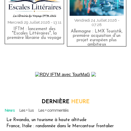
Vendredi 24 Juillet 2026 -
Mercredi 29 Juillet 2026 - 13:11
07:28
IFTM : lancement des
Allemagne : LMX Touristik,
"Escales Littéraires", la
première acquisition d'un
première librairie du voyage
projet européen plus
ambitieux
DERNIÈRE
HEURE
News
Les + lus
Les + commentés
Le Rwanda, un tourisme à haute altitude
France, Italie : randonnée dans le Mercantour frontalier