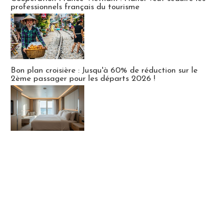
professionnels français du tourisme
Bon plan croisière : Jusqu'à 60% de réduction sur le
2ème passager pour les départs 2026 !