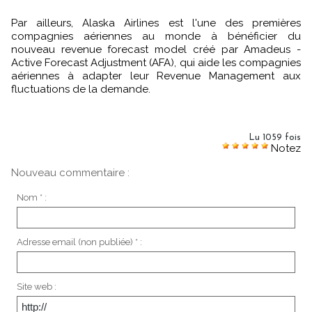
Par ailleurs, Alaska Airlines est l'une des premières
compagnies aériennes au monde à bénéficier du
nouveau revenue forecast model créé par Amadeus -
Active Forecast Adjustment (AFA), qui aide les compagnies
aériennes à adapter leur Revenue Management aux
fluctuations de la demande.
Lu 1059 fois
Notez
Nouveau commentaire :
Nom * :
Adresse email (non publiée) * :
Site web :