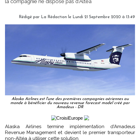
la compagnie ne dispose pas d'Altéa
Rédigé par
La Rédaction
le Lundi 21 Septembre 2020 à 13:49
Alaska Airlines est l'une des premières compagnies aériennes au
monde à bénéficier du nouveau revenue forecast model créé par
Amadeus - DR
Alaska Airlines termine implémentation d'Amadeus
Revenue Management et devient le premier transporteur
non-Altéa à utiliser cette solution.