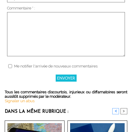
Commentaire * :
Me notifier l'arrivée de nouveaux commentaires
Tous les commentaires discourtois, injurieux ou diffamatoires seront
aussitôt supprimés par le modérateur.
Signaler un abus
<
>
DANS LA MÊME RUBRIQUE :