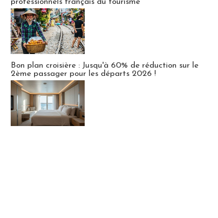
professionnels français du tourisme
Bon plan croisière : Jusqu'à 60% de réduction sur le
2ème passager pour les départs 2026 !