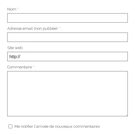
Nom * :
Adresse email (non publiée) * :
Site web :
Commentaire * :
Me notifier l'arrivée de nouveaux commentaires