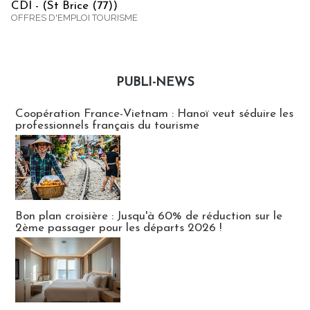
CDI - (St Brice (77))
OFFRES D'EMPLOI TOURISME
PUBLI-NEWS
Publi-news
Coopération France-Vietnam : Hanoï veut séduire les
professionnels français du tourisme
Bon plan croisière : Jusqu'à 60% de réduction sur le
2ème passager pour les départs 2026 !