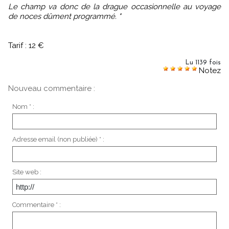
Le champ va donc de la drague occasionnelle au voyage
de noces dûment programmé. "
Tarif : 12 €
Lu 1139 fois
Notez
Nouveau commentaire :
Nom * :
Adresse email (non publiée) * :
Site web :
Commentaire * :