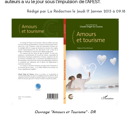
auteurs a vu le jour sous l'impulsion de l'AFEST.
Rédigé par
La Rédaction
le Jeudi 17 Janvier 2013 à 09:18
Ouvrage "Amours et Tourisme" - DR