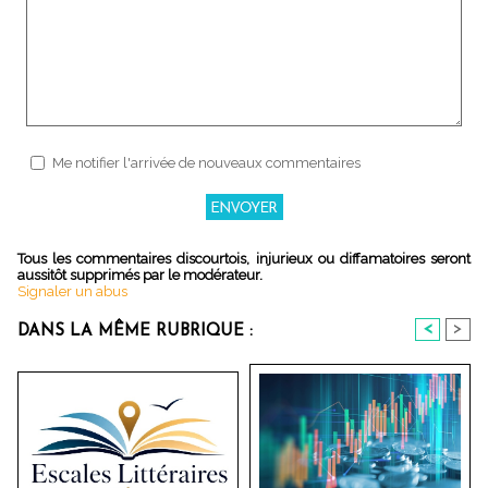
Me notifier l'arrivée de nouveaux commentaires
Tous les commentaires discourtois, injurieux ou diffamatoires seront
aussitôt supprimés par le modérateur.
Signaler un abus
<
>
DANS LA MÊME RUBRIQUE :