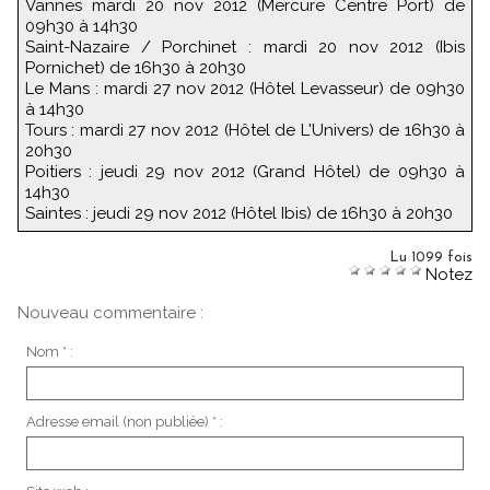
Vannes mardi 20 nov 2012 (Mercure Centre Port) de
09h30 à 14h30
Saint-Nazaire / Porchinet : mardi 20 nov 2012 (Ibis
Pornichet) de 16h30 à 20h30
Le Mans : mardi 27 nov 2012 (Hôtel Levasseur) de 09h30
à 14h30
Tours : mardi 27 nov 2012 (Hôtel de L'Univers) de 16h30 à
20h30
Poitiers : jeudi 29 nov 2012 (Grand Hôtel) de 09h30 à
14h30
Saintes : jeudi 29 nov 2012 (Hôtel Ibis) de 16h30 à 20h30
Lu 1099 fois
Notez
Nouveau commentaire :
Nom * :
Adresse email (non publiée) * :