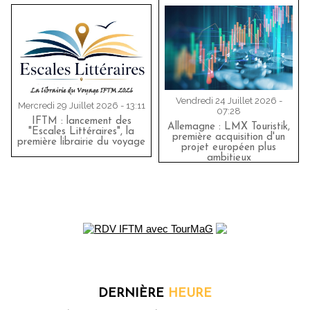
Vendredi 24 Juillet 2026 -
Mercredi 29 Juillet 2026 - 13:11
07:28
IFTM : lancement des
Allemagne : LMX Touristik,
"Escales Littéraires", la
première acquisition d'un
première librairie du voyage
projet européen plus
ambitieux
DERNIÈRE
HEURE