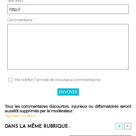
Site web :
Commentaire * :
Me notifier l'arrivée de nouveaux commentaires
Tous les commentaires discourtois, injurieux ou diffamatoires seront
aussitôt supprimés par le modérateur.
Signaler un abus
<
>
DANS LA MÊME RUBRIQUE :