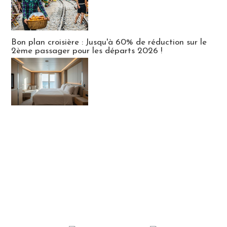
Bon plan croisière : Jusqu'à 60% de réduction sur le
2ème passager pour les départs 2026 !