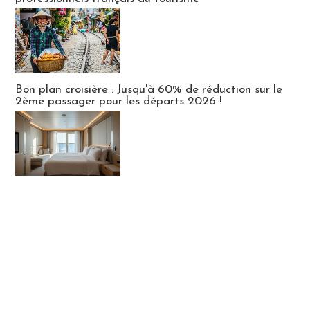
Bon plan croisière : Jusqu'à 60% de réduction sur le
2ème passager pour les départs 2026 !