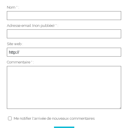
Nom * :
Adresse email (non publiée) * :
Site web :
Commentaire * :
Me notifier l'arrivée de nouveaux commentaires