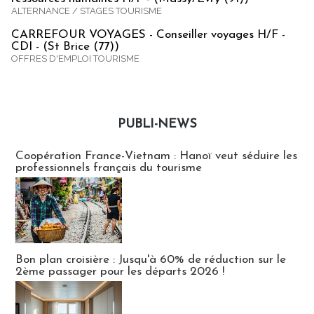
ALTERNANCE / STAGES TOURISME
CARREFOUR VOYAGES - Conseiller voyages H/F -
CDI - (St Brice (77))
OFFRES D'EMPLOI TOURISME
PUBLI-NEWS
Publi-news
Coopération France-Vietnam : Hanoï veut séduire les
professionnels français du tourisme
Bon plan croisière : Jusqu'à 60% de réduction sur le
2ème passager pour les départs 2026 !