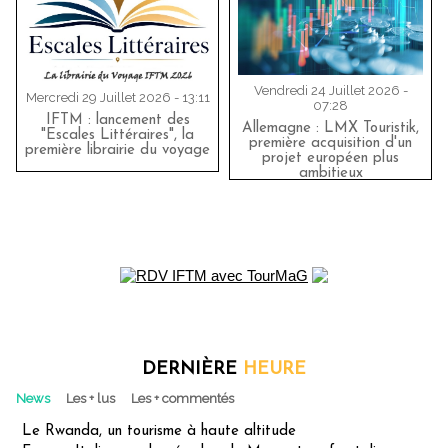
Vendredi 24 Juillet 2026 -
Mercredi 29 Juillet 2026 - 13:11
07:28
IFTM : lancement des
Allemagne : LMX Touristik,
"Escales Littéraires", la
première acquisition d'un
première librairie du voyage
projet européen plus
ambitieux
DERNIÈRE
HEURE
News
Les + lus
Les + commentés
Le Rwanda, un tourisme à haute altitude