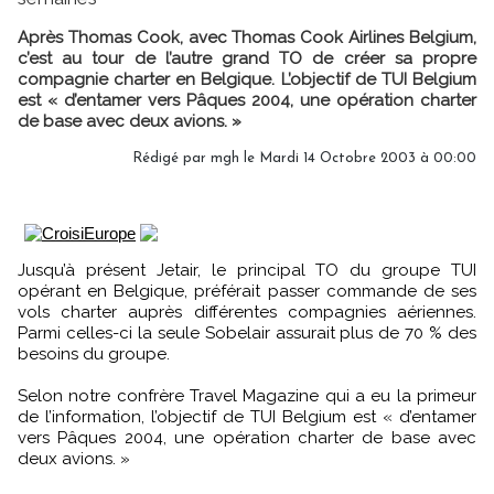
Après Thomas Cook, avec Thomas Cook Airlines Belgium,
c’est au tour de l’autre grand TO de créer sa propre
compagnie charter en Belgique. L’objectif de TUI Belgium
est « d’entamer vers Pâques 2004, une opération charter
de base avec deux avions. »
Rédigé par mgh le Mardi 14 Octobre 2003 à 00:00
Jusqu’à présent Jetair, le principal TO du groupe TUI
opérant en Belgique, préférait passer commande de ses
vols charter auprès différentes compagnies aériennes.
Parmi celles-ci la seule Sobelair assurait plus de 70 % des
besoins du groupe.
Selon notre confrère Travel Magazine qui a eu la primeur
de l’information, l’objectif de TUI Belgium est « d’entamer
vers Pâques 2004, une opération charter de base avec
deux avions. »