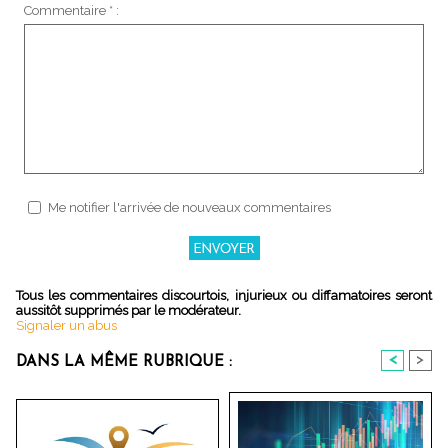
Commentaire * :
Me notifier l'arrivée de nouveaux commentaires
Tous les commentaires discourtois, injurieux ou diffamatoires seront
aussitôt supprimés par le modérateur.
Signaler un abus
<
>
DANS LA MÊME RUBRIQUE :