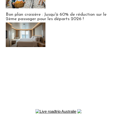
Bon plan croisière : Jusqu'à 60% de réduction sur le
2ème passager pour les départs 2026 !