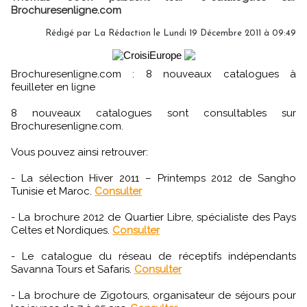
Brochuresenligne.com
Rédigé par
La Rédaction
le Lundi 19 Décembre 2011 à 09:49
Brochuresenligne.com : 8 nouveaux catalogues à
feuilleter en ligne
8 nouveaux catalogues sont consultables sur
Brochuresenligne.com.
Vous pouvez ainsi retrouver:
- La sélection Hiver 2011 – Printemps 2012 de Sangho
Tunisie et Maroc.
Consulter
- La brochure 2012 de Quartier Libre, spécialiste des Pays
Celtes et Nordiques.
Consulter
- Le catalogue du réseau de réceptifs indépendants
Savanna Tours et Safaris.
Consulter
- La brochure de Zigotours, organisateur de séjours pour