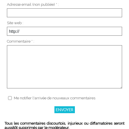
Adresse email (non publiée) * :
Site web :
Commentaire * :
Me notifier l'arrivée de nouveaux commentaires
Tous les commentaires discourtois, injurieux ou diffamatoires seront
aussitôt supprimés par le modérateur.