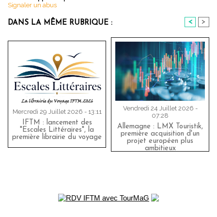
Signaler un abus
<
>
DANS LA MÊME RUBRIQUE :
Vendredi 24 Juillet 2026 -
Mercredi 29 Juillet 2026 - 13:11
07:28
IFTM : lancement des
Allemagne : LMX Touristik,
"Escales Littéraires", la
première acquisition d'un
première librairie du voyage
projet européen plus
ambitieux