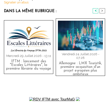
Signaler un abus
<
>
DANS LA MÊME RUBRIQUE :
Vendredi 24 Juillet 2026 -
Mercredi 29 Juillet 2026 - 13:11
07:28
IFTM : lancement des
Allemagne : LMX Touristik,
"Escales Littéraires", la
première acquisition d'un
première librairie du voyage
projet européen plus
ambitieux