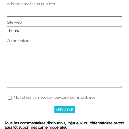
Adresse email (non publiée) * :
Site web :
Commentaire * :
Me notifier l'arrivée de nouveaux commentaires
Tous les commentaires discourtois, injurieux ou diffamatoires seront
aussitôt supprimés par le modérateur.