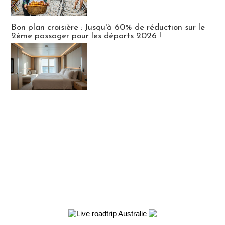
Bon plan croisière : Jusqu'à 60% de réduction sur le
2ème passager pour les départs 2026 !