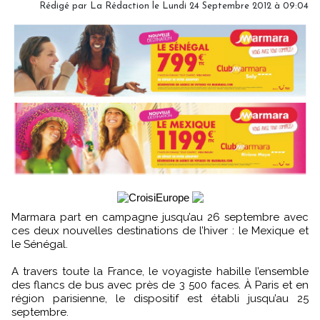
Rédigé par
La Rédaction
le Lundi 24 Septembre 2012 à 09:04
Marmara part en campagne jusqu’au 26 septembre avec
ces deux nouvelles destinations de l’hiver : le Mexique et
le Sénégal.
A travers toute la France, le voyagiste habille l’ensemble
des flancs de bus avec près de 3 500 faces. À Paris et en
région parisienne, le dispositif est établi jusqu’au 25
septembre.