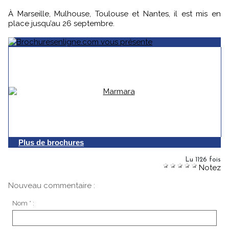
À Marseille, Mulhouse, Toulouse et Nantes, il est mis en
place jusqu’au 26 septembre.
Plus de brochures
Lu 1126 fois
Notez
Nouveau commentaire :
Nom * :