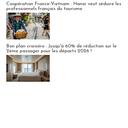
Coopération France-Vietnam : Hanoï veut séduire les
professionnels français du tourisme
Bon plan croisière : Jusqu'à 60% de réduction sur le
2ème passager pour les départs 2026 !