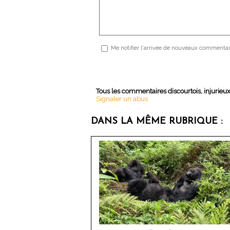
Me notifier l'arrivée de nouveaux commentai
Tous les commentaires discourtois, injurieu
Signaler un abus
DANS LA MÊME RUBRIQUE :