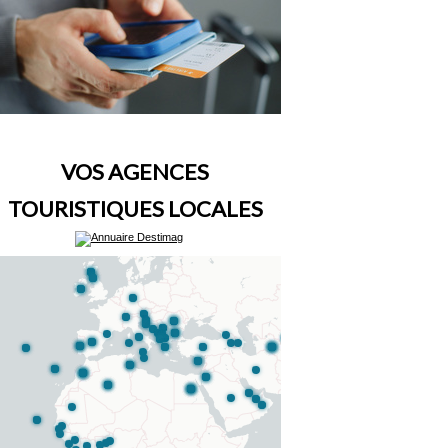
VOS AGENCES
TOURISTIQUES LOCALES