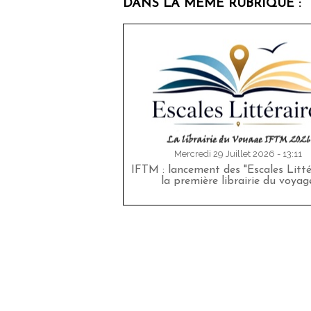
DANS LA MÊME RUBRIQUE :
Mercredi 29 Juillet 2026 - 13:11
IFTM : lancement des "Escales Littér
la première librairie du voyag