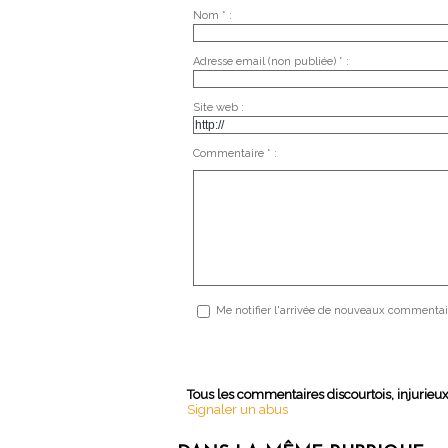
Nom * :
Adresse email (non publiée) * :
Site web :
Commentaire * :
Me notifier l'arrivée de nouveaux commentai
Tous les commentaires discourtois, injurieu
Signaler un abus