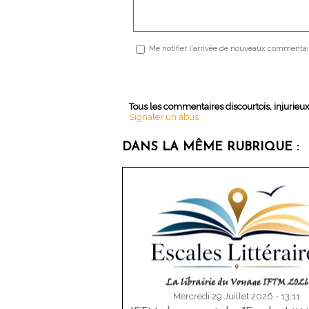
Me notifier l'arrivée de nouveaux commentai
Tous les commentaires discourtois, injurieu
Signaler un abus
DANS LA MÊME RUBRIQUE :
Mercredi 29 Juillet 2026 - 13:11