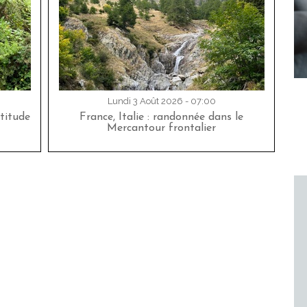
Lundi 3 Août 2026 - 07:00
titude
France, Italie : randonnée dans le
Mercantour frontalier