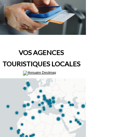
VOS AGENCES
TOURISTIQUES LOCALES