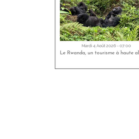
Mardi 4 Août 2026 - 07:00
Le Rwanda, un tourisme à haute al