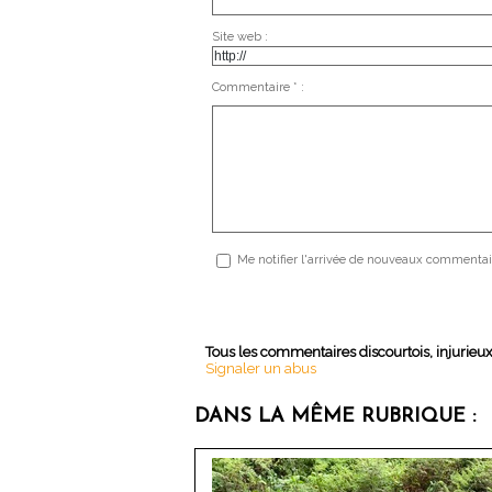
Site web :
Commentaire * :
Me notifier l'arrivée de nouveaux commentai
Tous les commentaires discourtois, injurieu
Signaler un abus
DANS LA MÊME RUBRIQUE :