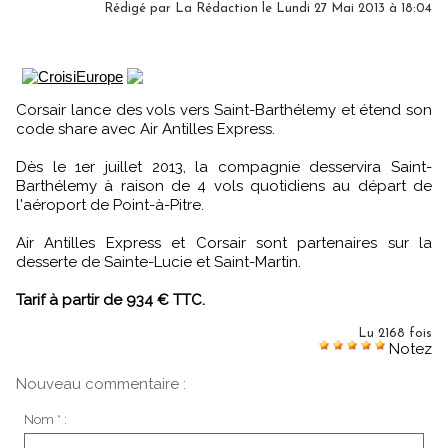
Rédigé par
La Rédaction
le Lundi 27 Mai 2013 à 18:04
Corsair lance des vols vers Saint-Barthélemy et étend son
code share avec Air Antilles Express.
Dès le 1er juillet 2013, la compagnie desservira Saint-
Barthélemy à raison de 4 vols quotidiens au départ de
l'aéroport de Point-à-Pitre.
Air Antilles Express et Corsair sont partenaires sur la
desserte de Sainte-Lucie et Saint-Martin.
Tarif à partir de 934 € TTC.
Lu 2168 fois
Notez
Nouveau commentaire :
Nom * :