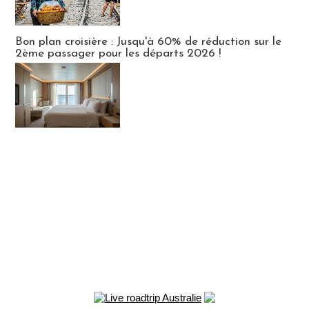
Bon plan croisière : Jusqu'à 60% de réduction sur le
2ème passager pour les départs 2026 !