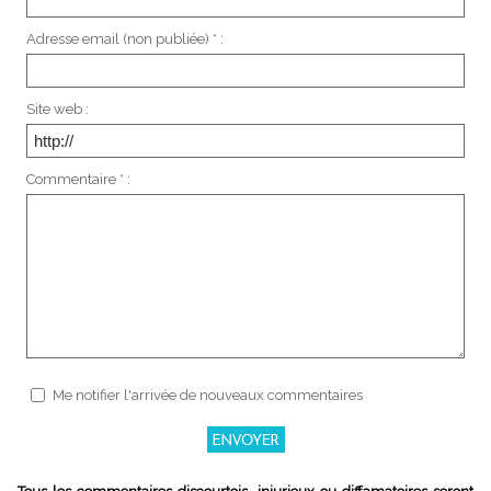
Adresse email (non publiée) * :
Site web :
Commentaire * :
Me notifier l'arrivée de nouveaux commentaires