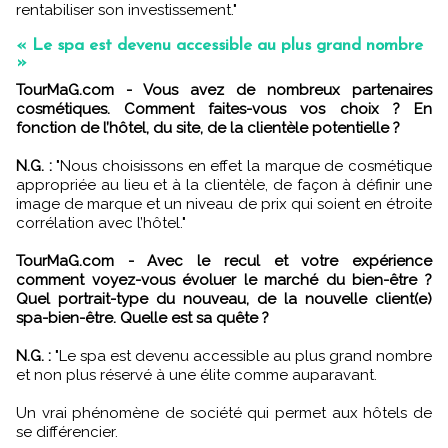
rentabiliser son investissement."
« Le spa est devenu accessible au plus grand nombre
»
TourMaG.com - Vous avez de nombreux partenaires
cosmétiques. Comment faites-vous vos choix ? En
fonction de l’hôtel, du site, de la clientèle potentielle ?
N.G. :
"Nous choisissons en effet la marque de cosmétique
appropriée au lieu et à la clientèle, de façon à définir une
image de marque et un niveau de prix qui soient en étroite
corrélation avec l’hôtel."
TourMaG.com - Avec le recul et votre expérience
comment voyez-vous évoluer le marché du bien-être ?
Quel portrait-type du nouveau, de la nouvelle client(e)
spa-bien-être. Quelle est sa quête ?
N.G. :
"Le spa est devenu accessible au plus grand nombre
et non plus réservé à une élite comme auparavant.
Un vrai phénomène de société qui permet aux hôtels de
se différencier.