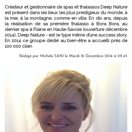
Créateur et gestionnaire de spas et thalassos Deep Nature
est présent dans les lieux les plus prestigieux du monde, à
la mer, à la montagne, comme en ville. En dix ans, depuis
la réalisation de sa première thalasso à Bora Bora, au
dernier spa à Flaine en Haute-Savoie (ouverture décembre
2014), Deep Nature - est le type même d’une success story.
En 2014 ce groupe dédié au bien-être a accueilli près de
100 000 clien
Rédigé par
Michèle SANI
le Mardi 16 Décembre 2014 à 09:45