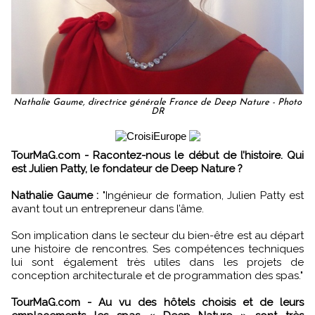
Nathalie Gaume, directrice générale France de Deep Nature - Photo
DR
TourMaG.com - Racontez-nous le début de l’histoire. Qui
est Julien Patty, le fondateur de Deep Nature ?
Nathalie Gaume :
"Ingénieur de formation, Julien Patty est
avant tout un entrepreneur dans l’âme.
Son implication dans le secteur du bien-être est au départ
une histoire de rencontres. Ses compétences techniques
lui sont également très utiles dans les projets de
conception architecturale et de programmation des spas."
TourMaG.com - Au vu des hôtels choisis et de leurs