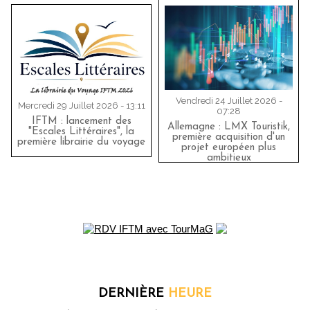
Vendredi 24 Juillet 2026 -
Mercredi 29 Juillet 2026 - 13:11
07:28
IFTM : lancement des
Allemagne : LMX Touristik,
"Escales Littéraires", la
première acquisition d'un
première librairie du voyage
projet européen plus
ambitieux
DERNIÈRE
HEURE