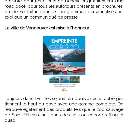
possible pour les clients de bénéficier gratuitement d’un
road book pour tous les autotours présents en brochures,
ou de se l’offrir pour les programmes personnalisés. »]i
explique un communiqué de presse.
La ville de Vancouver est mise à l’honneur
Toujours dans l’Est, les séjours en pourvoiries et auberges
tiennent le haut du pavé avec une gamme complète. On
retrouve également des produits tels que le zoo sauvage
de Saint Félicien, nuit dans des tipis ou encore rafting et
quad.