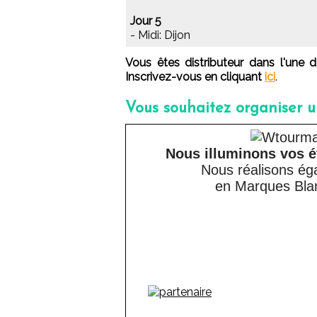
Jour 5
- Midi: Dijon
Vous êtes distributeur dans l'une
Inscrivez-vous en cliquant
ici
.
Vous souhaitez organiser 
Nous illuminons vos 
Nous réalisons é
en Marques Bla