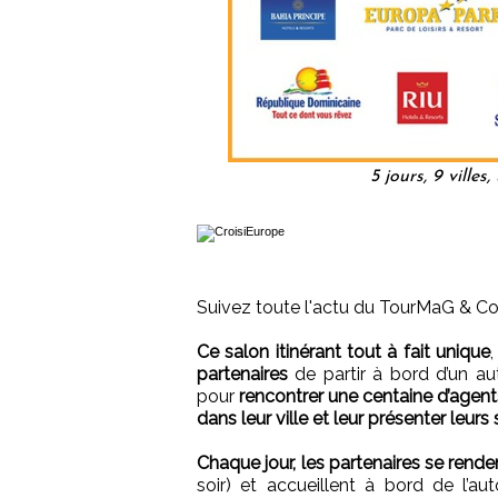
5 jours, 9 villes
Suivez toute l'actu du TourMaG & 
Ce salon itinérant tout à fait unique
partenaires
de partir à bord d’un au
pour
rencontrer une centaine d’agent
dans leur ville et leur présenter leurs
Chaque jour, les partenaires se rende
soir) et accueillent à bord de l’a