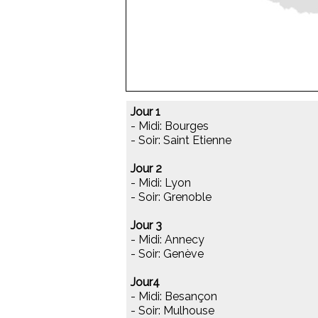
Jour 1
- Midi: Bourges
- Soir: Saint Etienne
Jour 2
- Midi: Lyon
- Soir: Grenoble
Jour 3
- Midi: Annecy
- Soir: Genève
Jour4
- Midi: Besançon
- Soir: Mulhouse